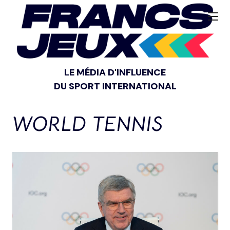
LE MÉDIA D'INFLUENCE
DU SPORT INTERNATIONAL
WORLD TENNIS