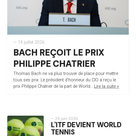
— 14 juillet 2026
BACH REÇOIT LE PRIX
PHILIPPE CHATRIER
Thomas Bach ne va plus trouver de place pour mettre
tous ses prix. Le président d’honneur du CIO a reçu le
prix Philippe Chatrier de la part de World...
Lire la suite »
— 29 juin 2026
L'ITF DEVIENT WORLD
TENNIS