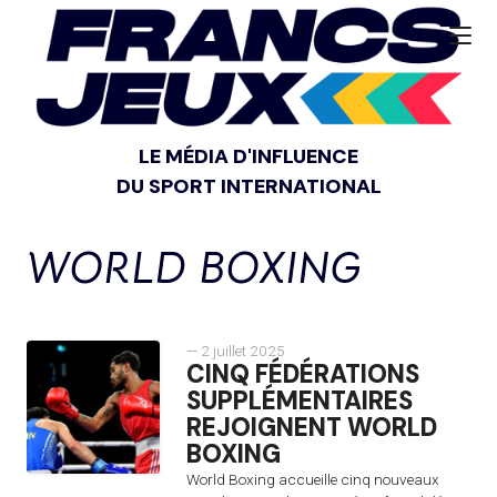
LE MÉDIA D'INFLUENCE
DU SPORT INTERNATIONAL
WORLD BOXING
— 2 juillet 2025
CINQ FÉDÉRATIONS
SUPPLÉMENTAIRES
REJOIGNENT WORLD
BOXING
World Boxing accueille cinq nouveaux