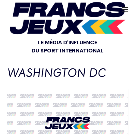
LE MÉDIA D'INFLUENCE
DU SPORT INTERNATIONAL
WASHINGTON DC