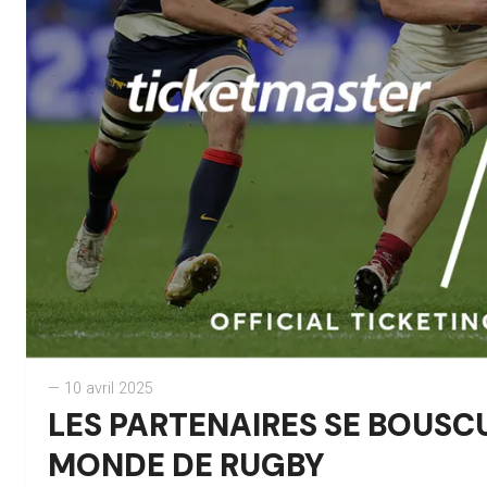
— 10 avril 2025
LES PARTENAIRES SE BOUSC
MONDE DE RUGBY