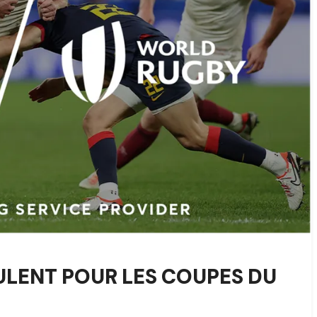
ULENT POUR LES COUPES DU