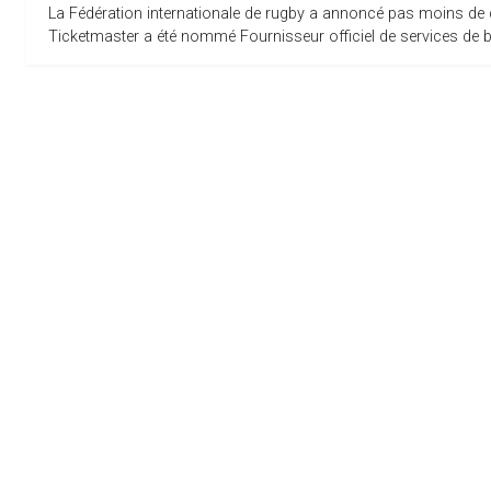
La Fédération internationale de rugby a annoncé pas moins de 
Ticketmaster a été nommé Fournisseur officiel de services de bill