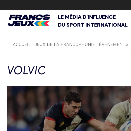
LE MÉDIA D'INFLUENCE
DU SPORT INTERNATIONAL
ACCUEIL
JEUX DE LA FRANCOPHONIE
ÉVÉNEMENTS
VOLVIC