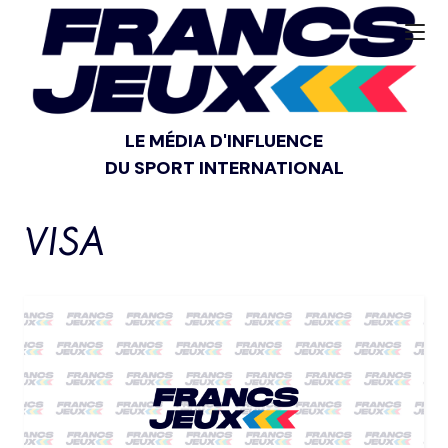
LE MÉDIA D'INFLUENCE
DU SPORT INTERNATIONAL
VISA