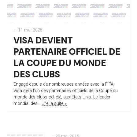
— 11 mai 2025
VISA DEVIENT
PARTENAIRE OFFICIEL DE
LA COUPE DU MONDE
DES CLUBS
Engagé depuis de nombreuses années avec la FIFA,
Visa sera l’un des partenaires officiels de la Coupe du
monde des clubs cet été, aux Etats-Unis. Le leader
mondial des...
Lire la suite »
— 28 mai 2015