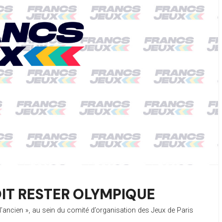
OIT RESTER OLYMPIQUE
l’ancien », au sein du comité d’organisation des Jeux de Paris