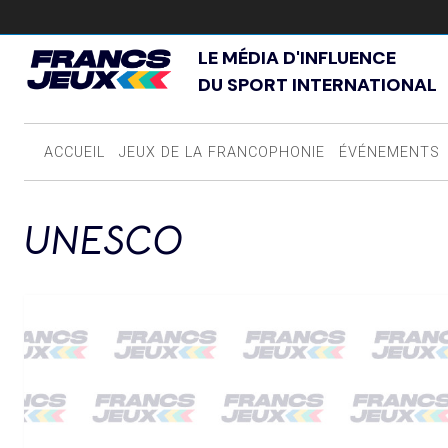
LE MÉDIA D'INFLUENCE
DU SPORT INTERNATIONAL
ACCUEIL
JEUX DE LA FRANCOPHONIE
ÉVÉNEMENTS
UNESCO