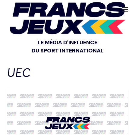
LE MÉDIA D'INFLUENCE
DU SPORT INTERNATIONAL
UEC