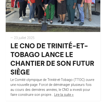
— 23 juillet 2025
LE CNO DE TRINITÉ-ET-
TOBAGO LANCE LE
CHANTIER DE SON FUTUR
SIÈGE
Le Comité olympique de Trinité-et-Tobago (TTOC) ouvre
une nouvelle page. Forcé de déménager plusieurs fois
au cours des dernières années, le CNO a investi pour
faire construire son propre...
Lire la suite »