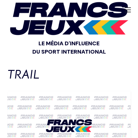
LE MÉDIA D'INFLUENCE
DU SPORT INTERNATIONAL
TRAIL