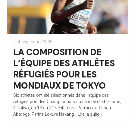
— 4 septembre 2025
LA COMPOSITION DE
L’ÉQUIPE DES ATHLÈTES
RÉFUGIÉS POUR LES
MONDIAUX DE TOKYO
Six athlètes ont été sélectionnés dans l’équipe des
réfugiés pour les Championnats du monde d’athlétisme,
à Tokyo, du 13 au 21 septembre. Parmi eux, Farida
Abaroge, Perina Lokure Nakang...
Lire la suite »