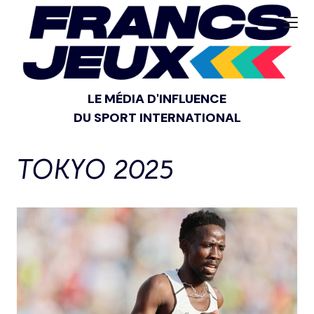
LE MÉDIA D'INFLUENCE
DU SPORT INTERNATIONAL
TOKYO 2025