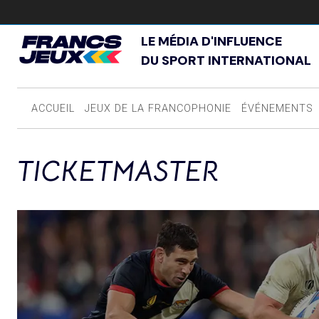
LE MÉDIA D'INFLUENCE
DU SPORT INTERNATIONAL
ACCUEIL
JEUX DE LA FRANCOPHONIE
ÉVÉNEMENTS
TICKETMASTER