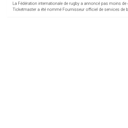
La Fédération internationale de rugby a annoncé pas moins de 
Ticketmaster a été nommé Fournisseur officiel de services de bill