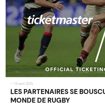
— 10 avril 2025
LES PARTENAIRES SE BOUSC
MONDE DE RUGBY