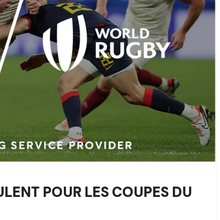
ULENT POUR LES COUPES DU