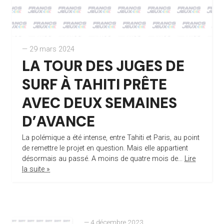
— 29 mars 2024
LA TOUR DES JUGES DE
SURF À TAHITI PRÊTE
AVEC DEUX SEMAINES
D’AVANCE
La polémique a été intense, entre Tahiti et Paris, au point
de remettre le projet en question. Mais elle appartient
désormais au passé. A moins de quatre mois de...
Lire
la suite »
— 4 décembre 2023