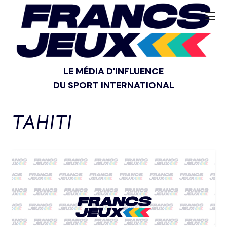
LE MÉDIA D'INFLUENCE
DU SPORT INTERNATIONAL
TAHITI