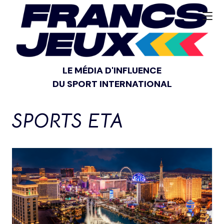
LE MÉDIA D'INFLUENCE
DU SPORT INTERNATIONAL
SPORTS ETA