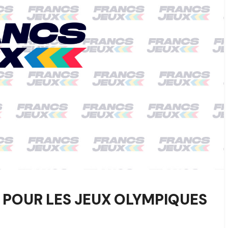
N POUR LES JEUX OLYMPIQUES