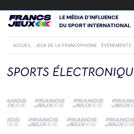
LE MÉDIA D'INFLUENCE
DU SPORT INTERNATIONAL
ACCUEIL
JEUX DE LA FRANCOPHONIE
ÉVÉNEMENTS
SPORTS ÉLECTRONIQU