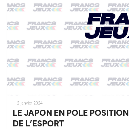
— 2 janvier 2024
LE JAPON EN POLE POSITIO
DE L’ESPORT