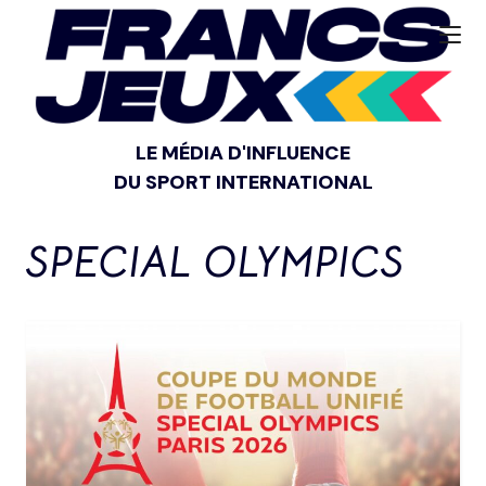
LE MÉDIA D'INFLUENCE
DU SPORT INTERNATIONAL
SPECIAL OLYMPICS