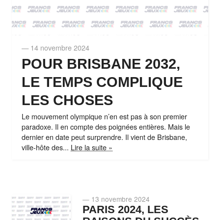
— 14 novembre 2024
POUR BRISBANE 2032,
LE TEMPS COMPLIQUE
LES CHOSES
Le mouvement olympique n’en est pas à son premier
paradoxe. Il en compte des poignées entières. Mais le
dernier en date peut surprendre. Il vient de Brisbane,
ville-hôte des...
Lire la suite »
— 13 novembre 2024
PARIS 2024, LES