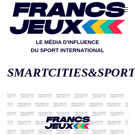
LE MÉDIA D'INFLUENCE
DU SPORT INTERNATIONAL
SMARTCITIES&SPOR