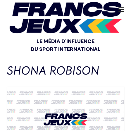
LE MÉDIA D'INFLUENCE
DU SPORT INTERNATIONAL
SHONA ROBISON