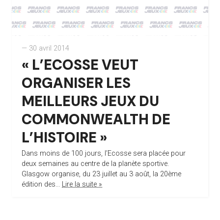
— 30 avril 2014
« L’ECOSSE VEUT
ORGANISER LES
MEILLEURS JEUX DU
COMMONWEALTH DE
L’HISTOIRE »
Dans moins de 100 jours, l’Ecosse sera placée pour
deux semaines au centre de la planète sportive.
Glasgow organise, du 23 juillet au 3 août, la 20ème
édition des...
Lire la suite »