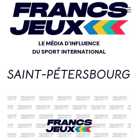
LE MÉDIA D'INFLUENCE
DU SPORT INTERNATIONAL
SAINT-PÉTERSBOURG