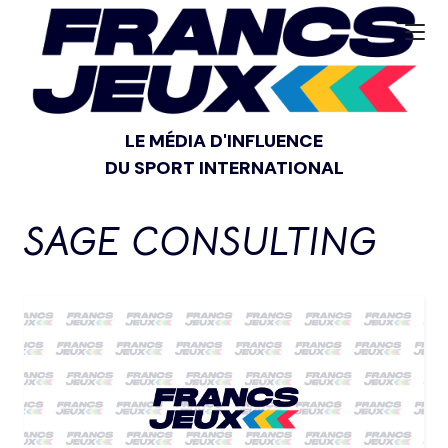
LE MÉDIA D'INFLUENCE
DU SPORT INTERNATIONAL
SAGE CONSULTING