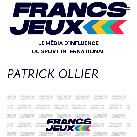
LE MÉDIA D'INFLUENCE
DU SPORT INTERNATIONAL
PATRICK OLLIER