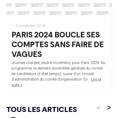
— 9 novembre 2018
PARIS 2024 BOUCLE SES
COMPTES SANS FAIRE DE
VAGUES
Journée chargée, jeudi 8 novembre, pour Paris 2024. Au
programme, la dernière assemblée générale du comité
de candidature (il était temps), suivie d’un conseil
d’administration du comité d’organisation. En...
Lire la
suite »
<
>
TOUS LES ARTICLES