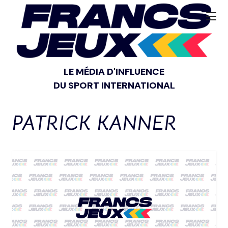
LE MÉDIA D'INFLUENCE
DU SPORT INTERNATIONAL
PATRICK KANNER