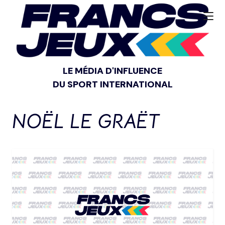
LE MÉDIA D'INFLUENCE
DU SPORT INTERNATIONAL
NOËL LE GRAËT