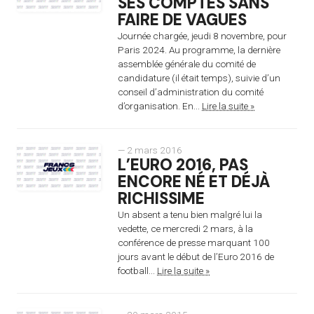
SES COMPTES SANS
FAIRE DE VAGUES
Journée chargée, jeudi 8 novembre, pour
Paris 2024. Au programme, la dernière
assemblée générale du comité de
candidature (il était temps), suivie d’un
conseil d’administration du comité
d’organisation. En...
Lire la suite »
— 2 mars 2016
L’EURO 2016, PAS
ENCORE NÉ ET DÉJÀ
RICHISSIME
Un absent a tenu bien malgré lui la
vedette, ce mercredi 2 mars, à la
conférence de presse marquant 100
jours avant le début de l’Euro 2016 de
football...
Lire la suite »