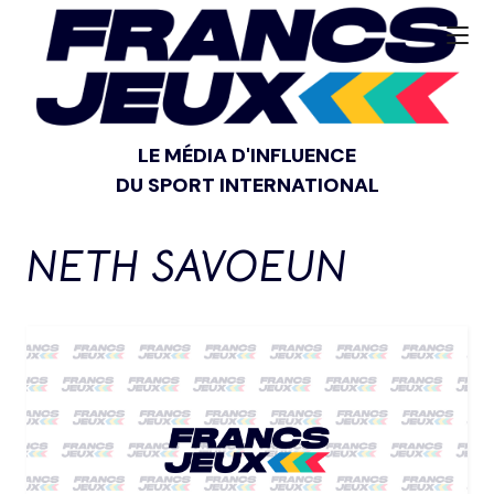
LE MÉDIA D'INFLUENCE
DU SPORT INTERNATIONAL
NETH SAVOEUN