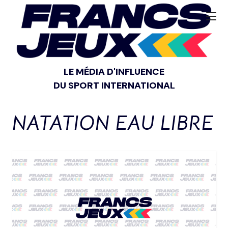
LE MÉDIA D'INFLUENCE
DU SPORT INTERNATIONAL
NATATION EAU LIBRE