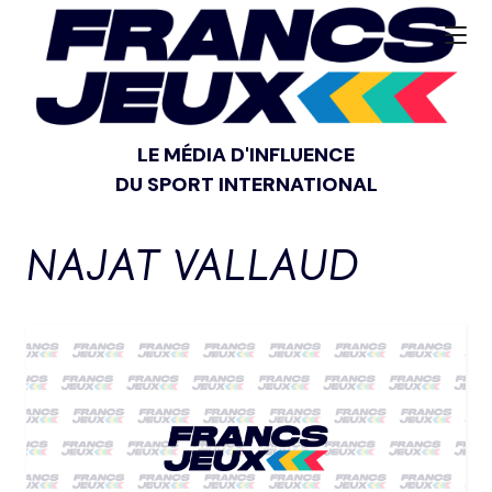
LE MÉDIA D'INFLUENCE
DU SPORT INTERNATIONAL
NAJAT VALLAUD