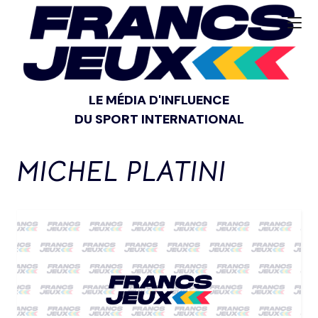
LE MÉDIA D'INFLUENCE
DU SPORT INTERNATIONAL
MICHEL PLATINI