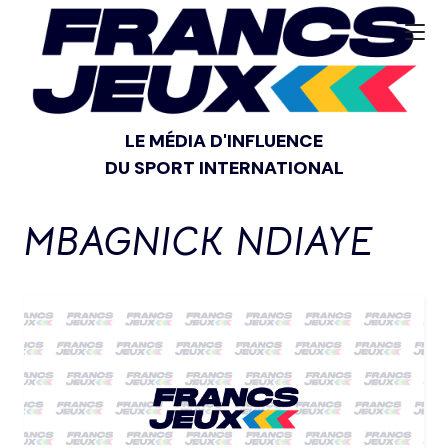
LE MÉDIA D'INFLUENCE
DU SPORT INTERNATIONAL
MBAGNICK NDIAYE