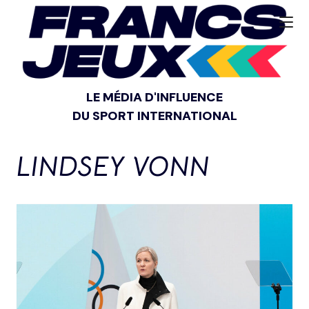
LE MÉDIA D'INFLUENCE
DU SPORT INTERNATIONAL
LINDSEY VONN