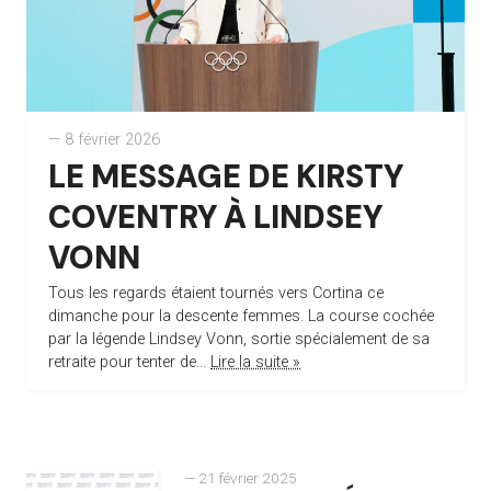
— 8 février 2026
LE MESSAGE DE KIRSTY
COVENTRY À LINDSEY
VONN
Tous les regards étaient tournés vers Cortina ce
dimanche pour la descente femmes. La course cochée
par la légende Lindsey Vonn, sortie spécialement de sa
retraite pour tenter de...
Lire la suite »
— 21 février 2025