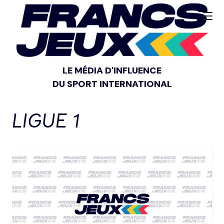
LE MÉDIA D'INFLUENCE
DU SPORT INTERNATIONAL
LIGUE 1