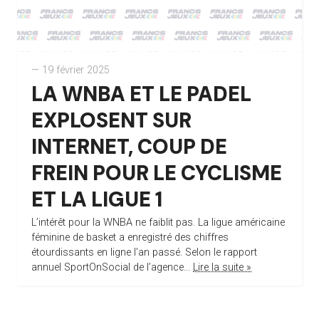
— 19 février 2025
LA WNBA ET LE PADEL
EXPLOSENT SUR
INTERNET, COUP DE
FREIN POUR LE CYCLISME
ET LA LIGUE 1
L’intérêt pour la WNBA ne faiblit pas. La ligue américaine
féminine de basket a enregistré des chiffres
étourdissants en ligne l’an passé. Selon le rapport
annuel SportOnSocial de l’agence...
Lire la suite »