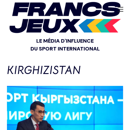
LE MÉDIA D'INFLUENCE
DU SPORT INTERNATIONAL
KIRGHIZISTAN