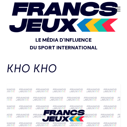
LE MÉDIA D'INFLUENCE
DU SPORT INTERNATIONAL
KHO KHO