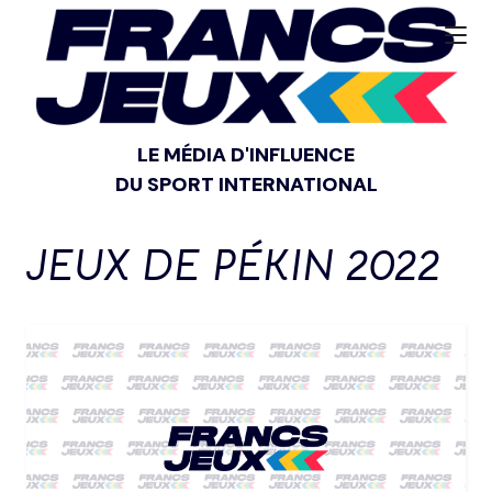
LE MÉDIA D'INFLUENCE
DU SPORT INTERNATIONAL
JEUX DE PÉKIN 2022