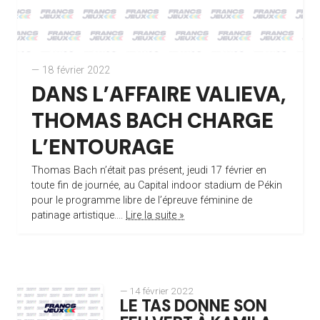
— 18 février 2022
DANS L’AFFAIRE VALIEVA,
THOMAS BACH CHARGE
L’ENTOURAGE
Thomas Bach n’était pas présent, jeudi 17 février en
toute fin de journée, au Capital indoor stadium de Pékin
pour le programme libre de l’épreuve féminine de
patinage artistique....
Lire la suite »
— 14 février 2022
LE TAS DONNE SON