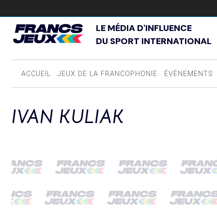
LE MÉDIA D'INFLUENCE
DU SPORT INTERNATIONAL
ACCUEIL
JEUX DE LA FRANCOPHONIE
ÉVÉNEMENTS
IVAN KULIAK