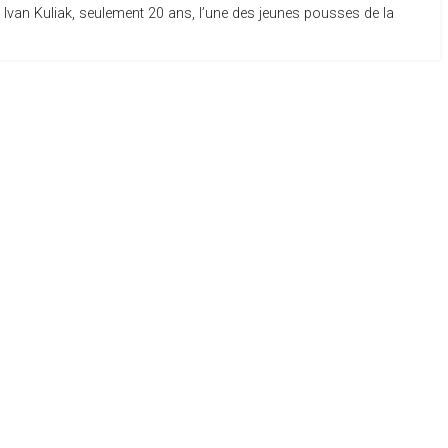
e. Ivan Kuliak, seulement 20 ans, l’une des jeunes pousses de la