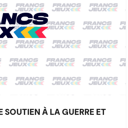
E SOUTIEN À LA GUERRE ET