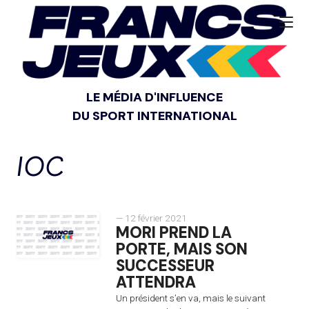
LE MÉDIA D'INFLUENCE
DU SPORT INTERNATIONAL
IOC
— 12 février 2021
MORI PREND LA
PORTE, MAIS SON
SUCCESSEUR
ATTENDRA
Un président s’en va, mais le suivant