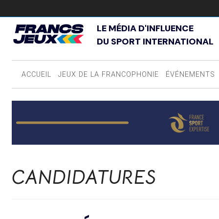
LE MÉDIA D'INFLUENCE
DU SPORT INTERNATIONAL
ACCUEIL
JEUX DE LA FRANCOPHONIE
ÉVÉNEMENTS
CANDIDATURES