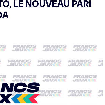
O, LE NOUVEAU PARI
DA