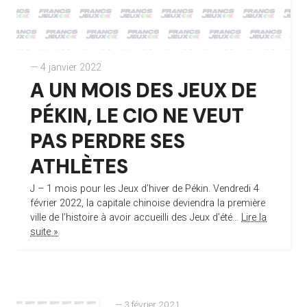
— 4 janvier 2022
A UN MOIS DES JEUX DE
PÉKIN, LE CIO NE VEUT
PAS PERDRE SES
ATHLÈTES
J – 1 mois pour les Jeux d’hiver de Pékin. Vendredi 4
février 2022, la capitale chinoise deviendra la première
ville de l’histoire à avoir accueilli des Jeux d’été...
Lire la
suite »
— 3 février 2021