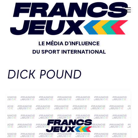
LE MÉDIA D'INFLUENCE
DU SPORT INTERNATIONAL
DICK POUND