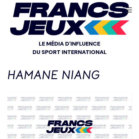
LE MÉDIA D'INFLUENCE
DU SPORT INTERNATIONAL
HAMANE NIANG