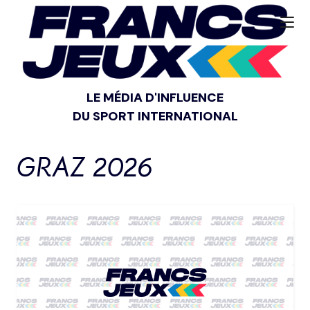
LE MÉDIA D'INFLUENCE
DU SPORT INTERNATIONAL
GRAZ 2026