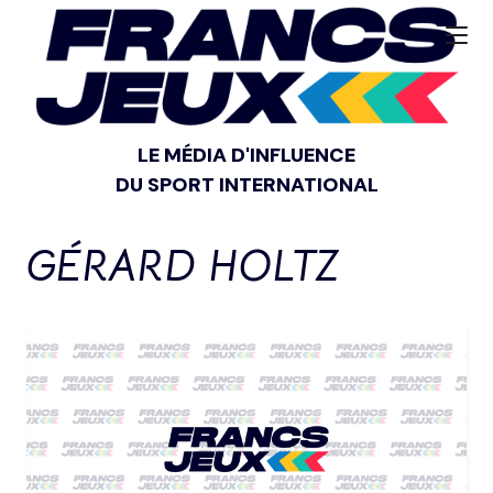
LE MÉDIA D'INFLUENCE
DU SPORT INTERNATIONAL
GÉRARD HOLTZ