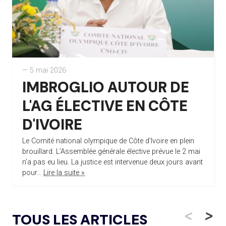
— 5 mai 2026
IMBROGLIO AUTOUR DE
L'AG ÉLECTIVE EN CÔTE
D'IVOIRE
Le Comité national olympique de Côte d’Ivoire en plein
brouillard. L’Assemblée générale élective prévue le 2 mai
n’a pas eu lieu. La justice est intervenue deux jours avant
pour...
Lire la suite »
<
>
TOUS LES ARTICLES