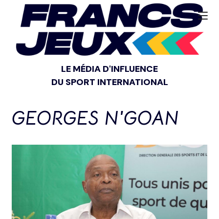
LE MÉDIA D'INFLUENCE
DU SPORT INTERNATIONAL
GEORGES N'GOAN