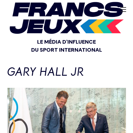
LE MÉDIA D'INFLUENCE
DU SPORT INTERNATIONAL
GARY HALL JR