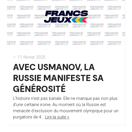
— 11 février 2020
AVEC USMANOV, LA
RUSSIE MANIFESTE SA
GÉNÉROSITÉ
L’histoire n’est pas banale. Elle ne manque pas non plus
d’une certaine ironie. Au moment où la Russie est
menacée d’exclusion du mouvement olympique pour un
purgatoire de 4...
Lire la suite »