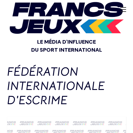
LE MÉDIA D'INFLUENCE
DU SPORT INTERNATIONAL
FÉDÉRATION
INTERNATIONALE
D'ESCRIME