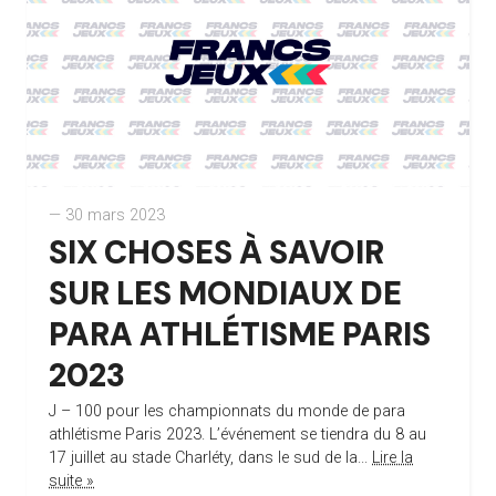
— 30 mars 2023
SIX CHOSES À SAVOIR
SUR LES MONDIAUX DE
PARA ATHLÉTISME PARIS
2023
J – 100 pour les championnats du monde de para
athlétisme Paris 2023. L’événement se tiendra du 8 au
17 juillet au stade Charléty, dans le sud de la...
Lire la
suite »