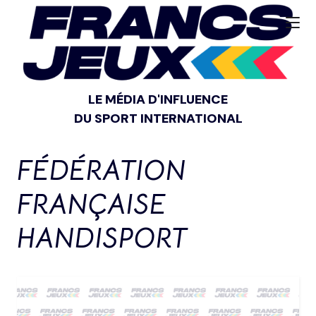
LE MÉDIA D'INFLUENCE
DU SPORT INTERNATIONAL
FÉDÉRATION
FRANÇAISE
HANDISPORT