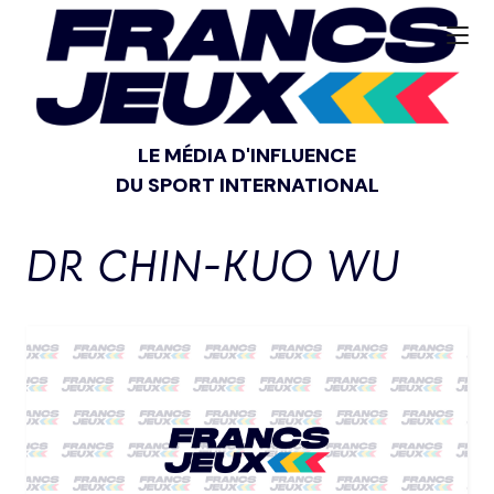
LE MÉDIA D'INFLUENCE
DU SPORT INTERNATIONAL
DR CHIN-KUO WU