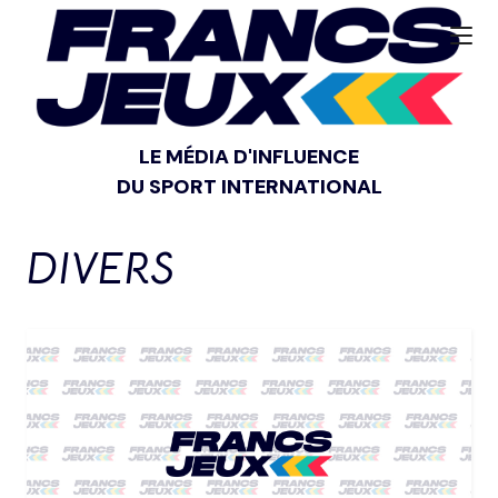
LE MÉDIA D'INFLUENCE
DU SPORT INTERNATIONAL
DIVERS