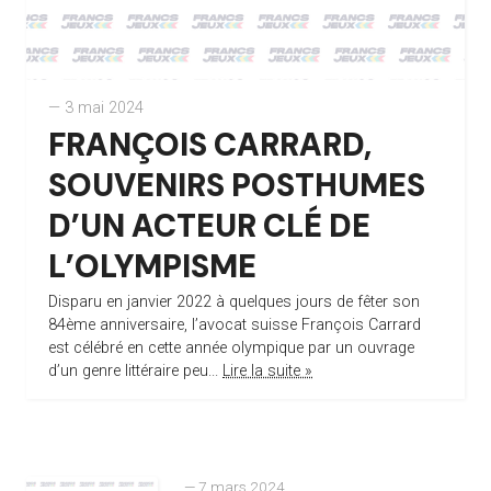
— 3 mai 2024
FRANÇOIS CARRARD,
SOUVENIRS POSTHUMES
D’UN ACTEUR CLÉ DE
L’OLYMPISME
Disparu en janvier 2022 à quelques jours de fêter son
84ème anniversaire, l’avocat suisse François Carrard
est célébré en cette année olympique par un ouvrage
d’un genre littéraire peu...
Lire la suite »
— 7 mars 2024