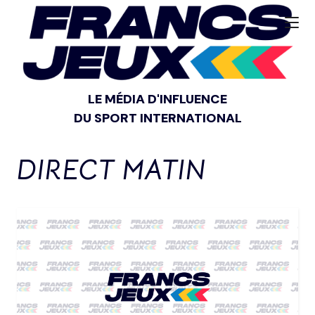
LE MÉDIA D'INFLUENCE
DU SPORT INTERNATIONAL
DIRECT MATIN