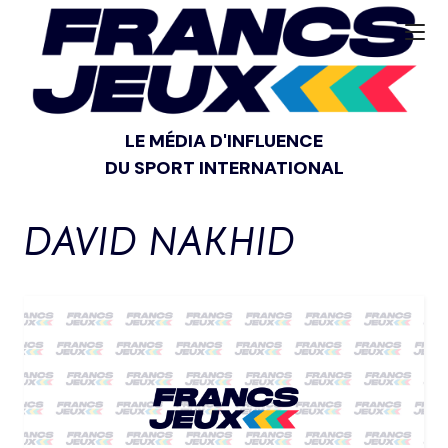
LE MÉDIA D'INFLUENCE
DU SPORT INTERNATIONAL
DAVID NAKHID