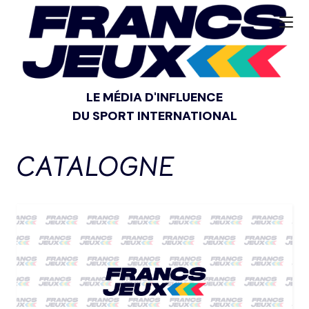
LE MÉDIA D'INFLUENCE
DU SPORT INTERNATIONAL
CATALOGNE