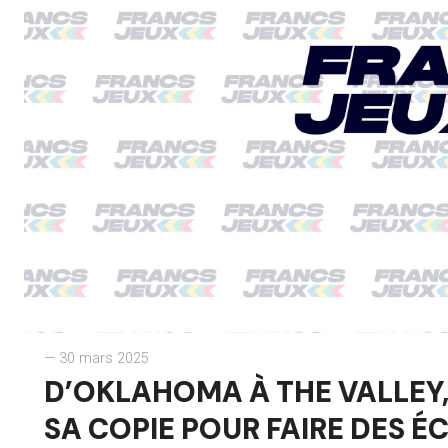
— 30 mars 2025
D’OKLAHOMA À THE VALLEY,
SA COPIE POUR FAIRE DES 