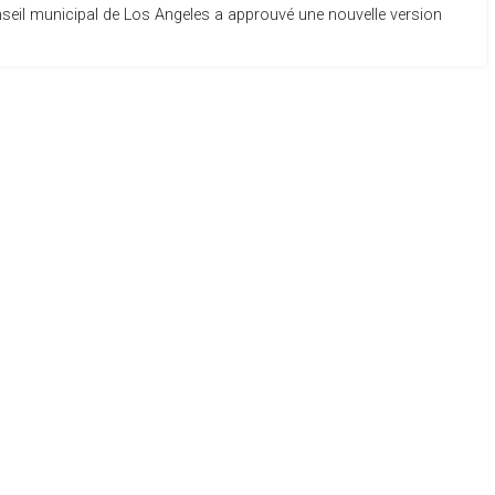
onseil municipal de Los Angeles a approuvé une nouvelle version