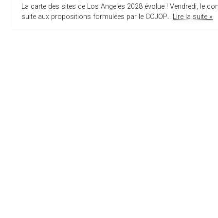
La carte des sites de Los Angeles 2028 évolue ! Vendredi, le c
suite aux propositions formulées par le COJOP...
Lire la suite »