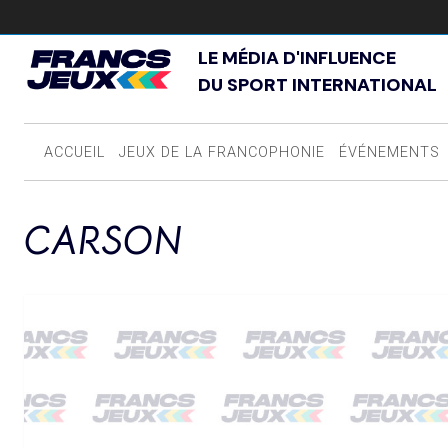
LE MÉDIA D'INFLUENCE
DU SPORT INTERNATIONAL
ACCUEIL
JEUX DE LA FRANCOPHONIE
ÉVÉNEMENTS
CARSON