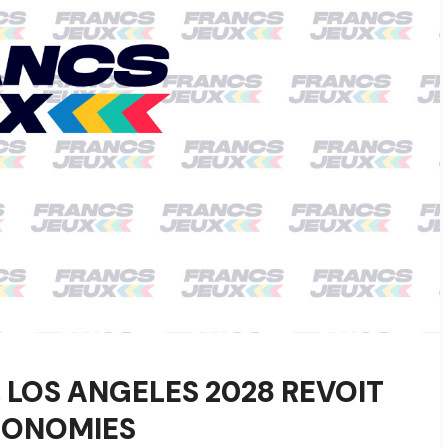
 LOS ANGELES 2028 REVOIT
ÉCONOMIES