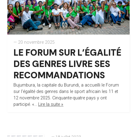
— 20 novembre 2025
LE FORUM SUR L’ÉGALITÉ
DES GENRES LIVRE SES
RECOMMANDATIONS
Bujumbura, la capitale du Burundi, a accueilli le Forum
sur l’égalité des genres dans le sport africain les 11 et
12 novembre 2025. Cinquante-quatre pays y ont
participé. «...
Lire la suite »
— 18 juillet 2023